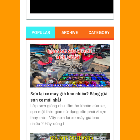
POPULAR
ARCHIVE
CATEGORY
Sơn lại xe máy giá bao nhiêu? Bảng giá
sơn xe mới nhất
Lớp sơn giống như tấm áo khoác của xe,
qua một thời gian sử dụng cần phải được
thay mới. Vậy sơn lại xe máy giá bao
nhiêu ? Hãy cùng tì...