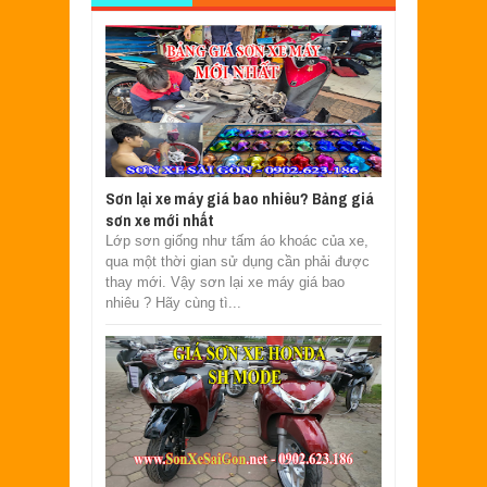
Sơn lại xe máy giá bao nhiêu? Bảng giá
sơn xe mới nhất
Lớp sơn giống như tấm áo khoác của xe,
qua một thời gian sử dụng cần phải được
thay mới. Vậy sơn lại xe máy giá bao
nhiêu ? Hãy cùng tì...