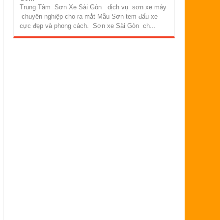
Trung Tâm Sơn Xe Sài Gòn dịch vụ sơn xe máy
chuyên nghiệp cho ra mắt Mẫu Sơn tem đấu xe
cực đẹp và phong cách. Sơn xe Sài Gòn ch...