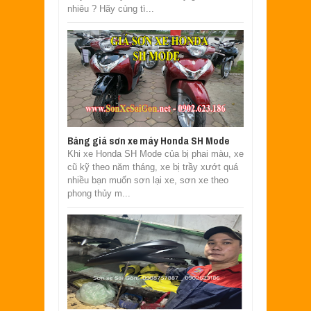
nhiêu ? Hãy cùng tì...
Bảng giá sơn xe máy Honda SH Mode
Khi xe Honda SH Mode của bị phai màu, xe
cũ kỹ theo năm tháng, xe bị trầy xướt quá
nhiều bạn muốn sơn lại xe, sơn xe theo
phong thủy m...