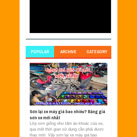
POPULAR
ARCHIVE
CATEGORY
Sơn lại xe máy giá bao nhiêu? Bảng giá
sơn xe mới nhất
Lớp sơn giống như tấm áo khoác của xe,
qua một thời gian sử dụng cần phải được
thay mới. Vậy sơn lại xe máy giá bao