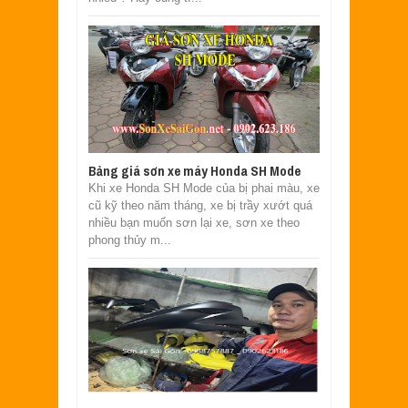
Bảng giá sơn xe máy Honda SH Mode
Khi xe Honda SH Mode của bị phai màu, xe
cũ kỹ theo năm tháng, xe bị trầy xướt quá
nhiều bạn muốn sơn lại xe, sơn xe theo
phong thủy m...