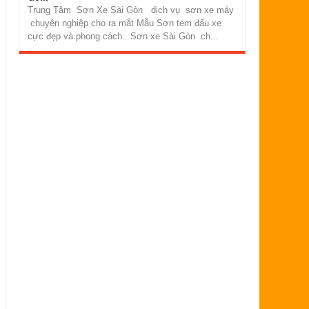
Trung Tâm Sơn Xe Sài Gòn dịch vụ sơn xe máy
chuyên nghiệp cho ra mắt Mẫu Sơn tem đấu xe
cực đẹp và phong cách. Sơn xe Sài Gòn ch...