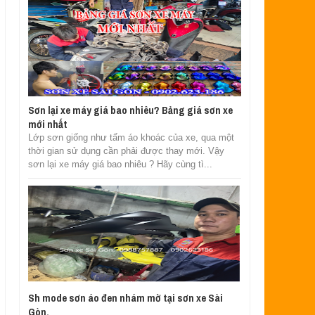
Sơn lại xe máy giá bao nhiêu? Bảng giá sơn xe
mới nhất
Lớp sơn giống như tấm áo khoác của xe, qua một
thời gian sử dụng cần phải được thay mới. Vậy
sơn lại xe máy giá bao nhiêu ? Hãy cùng tì...
Sh mode sơn áo đen nhám mờ tại sơn xe Sài
Gòn.