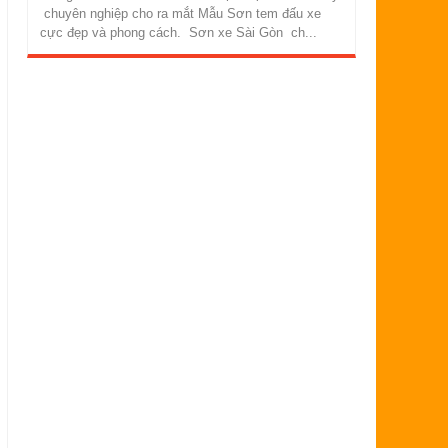
chuyên nghiệp cho ra mắt Mẫu Sơn tem đấu xe
cực đẹp và phong cách. Sơn xe Sài Gòn ch...