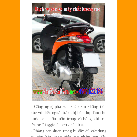
- Công nghệ pha sơn khép kín không tiếp
xúc với bên ngoài tránh bị bám bụi làm cho
nước sơn luôn luôn trong và bóng khi sơn
lên xe Piaggio Liberty của bạn.
- Phòng sơn được trang bị đầy đủ các dụng