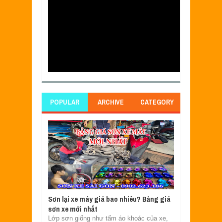
POPULAR
ARCHIVE
CATEGORY
Sơn lại xe máy giá bao nhiêu? Bảng giá
sơn xe mới nhất
Lớp sơn giống như tấm áo khoác của xe,