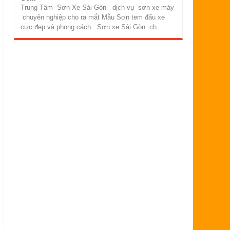
Trung Tâm Sơn Xe Sài Gòn dịch vụ sơn xe máy
chuyên nghiệp cho ra mắt Mẫu Sơn tem đấu xe
cực đẹp và phong cách. Sơn xe Sài Gòn ch...