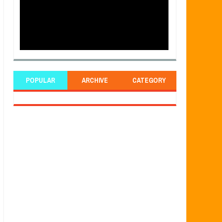
POPULAR
ARCHIVE
CATEGORY