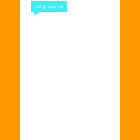
Đăng nhận xét