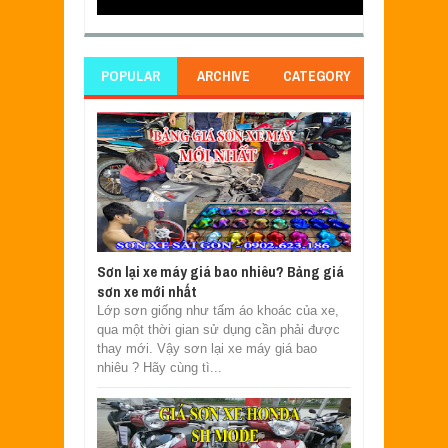
POPULAR
ARCHIVE
CATEGORY
Sơn lại xe máy giá bao nhiêu? Bảng giá
sơn xe mới nhất
Lớp sơn giống như tấm áo khoác của xe,
qua một thời gian sử dụng cần phải được
thay mới. Vậy sơn lại xe máy giá bao
nhiêu ? Hãy cùng tì...