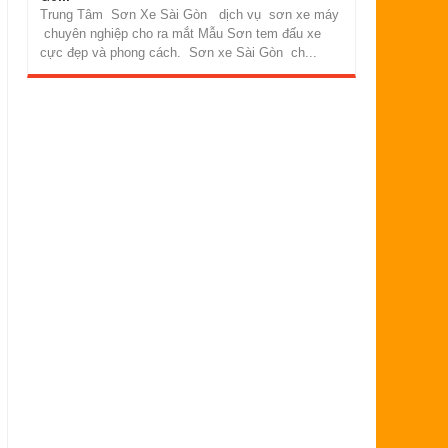
Trung Tâm Sơn Xe Sài Gòn dịch vụ sơn xe máy
chuyên nghiệp cho ra mắt Mẫu Sơn tem đấu xe
cực đẹp và phong cách. Sơn xe Sài Gòn ch...