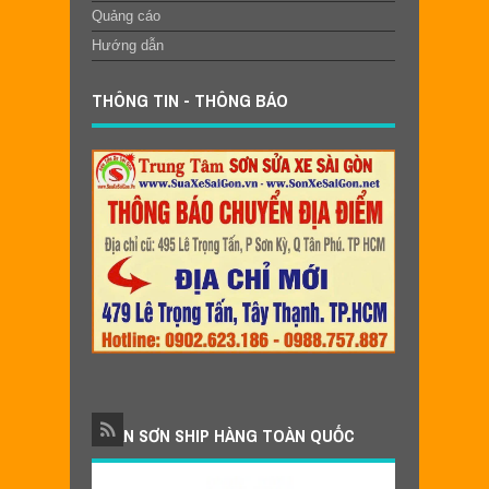
Quảng cáo
Hướng dẫn
THÔNG TIN - THÔNG BÁO
NHẬN SƠN SHIP HÀNG TOÀN QUỐC