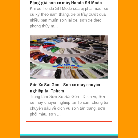
Bảng giá sơn xe máy Honda SH Mode
Khi xe Honda SH Mode của bị phai màu, xe
cũ kỹ theo năm tháng, xe bị trầy xướt quá
nhiều bạn muốn sơn lại xe, sơn xe theo
phong thủy m...
Sơn Xe Sài Gòn - Sơn xe máy chuyên
nghiệp tại Tphcm
Trung tâm Sơn Xe Sài Gòn - D ịch vụ Sơn
xe máy chuyên nghiệp tại Tphcm, chúng tôi
chuyên sâu về dịch vụ sơn tân trang, sơn
phối màu, sơn ...