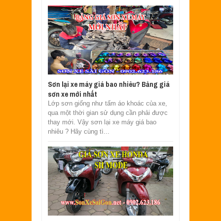
Sơn lại xe máy giá bao nhiêu? Bảng giá
sơn xe mới nhất
Lớp sơn giống như tấm áo khoác của xe,
qua một thời gian sử dụng cần phải được
thay mới. Vậy sơn lại xe máy giá bao
nhiêu ? Hãy cùng tì...